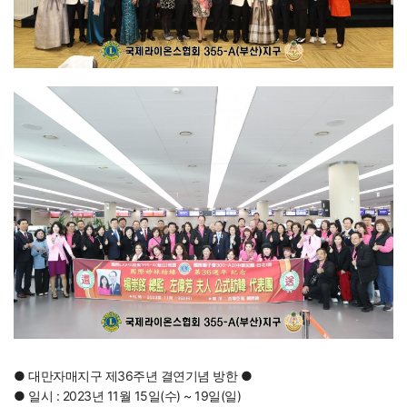
●
대만자매지구 제36주년 결연기념 방한
●
● 일시 : 2023년 11월 15일(수) ~ 19일(일)