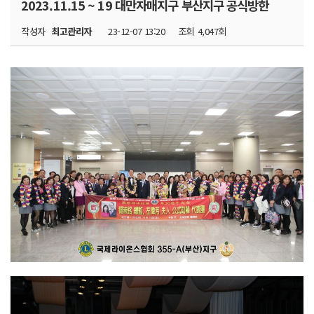
2023.11.15 ~ 19 대만자매지구 부산지구 공식방한
작성자
최고관리자
23-12-07 13:20
조회
4,047회