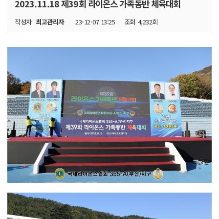
2023.11.18 제39회 라이온스 가족동반 체육대회
작성자
최고관리자
23-12-07 13:25
조회
4,232회