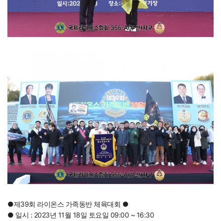
●
제39회 라이온스 가족동반 체육대회
●
● 일시 : 2023년 11월 18일 토요일 09:00 ~ 16:30