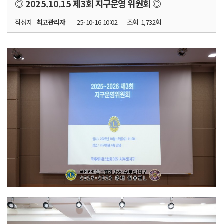
◎ 2025.10.15 제3회 지구운영 위원회 ◎
작성자
최고관리자
25-10-16 10:02
조회
1,732회