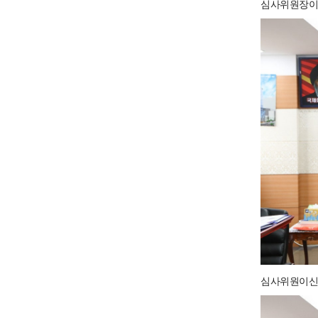
심사위원장이
심사위원이신