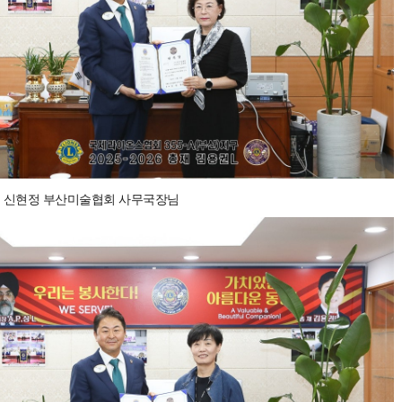
 신현정 부산미술협회 사무국장님