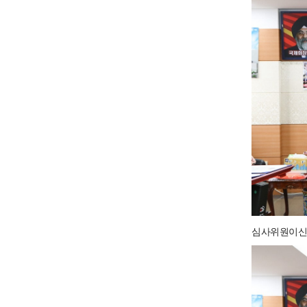
심사위원이신