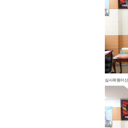
심사위원이신