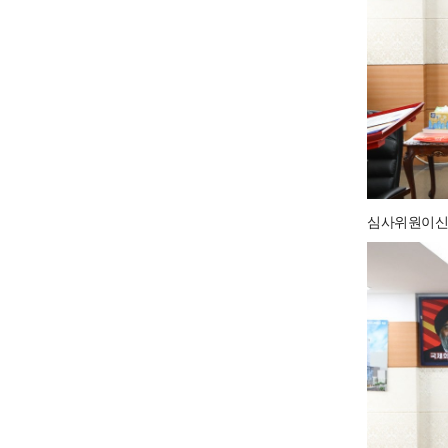
심사위원이신