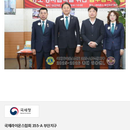
국제라이온스협회 355-A 부산지구