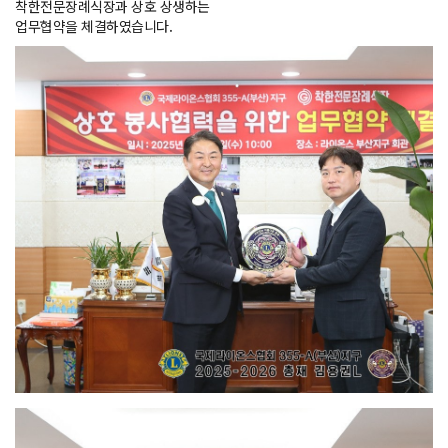
착한전문장례식장과 상호 상생하는
업무협약을 체결하였습니다.