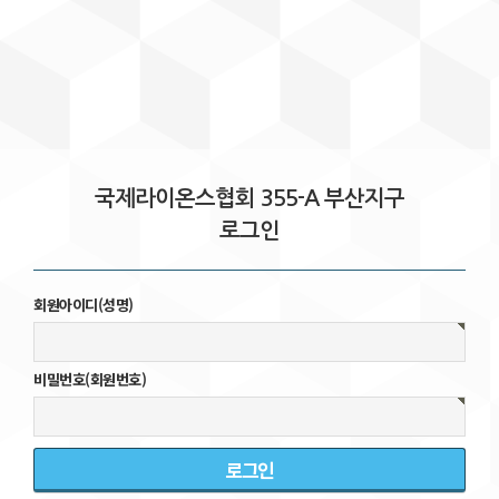
국제라이온스협회 355-A 부산지구
로그인
회원아이디(성명)
비밀번호(회원번호)