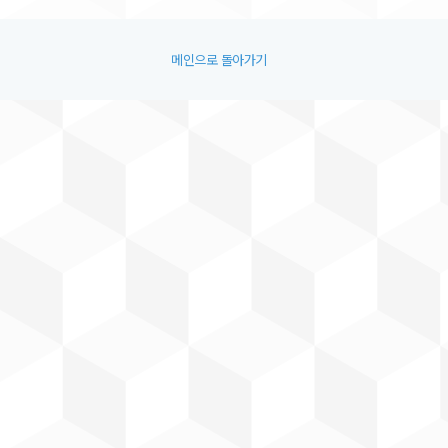
메인으로 돌아가기