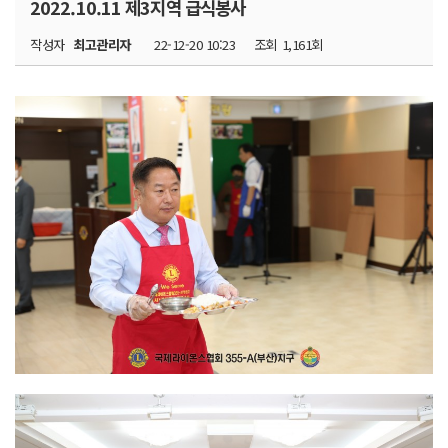
2022.10.11 제3지역 급식봉사
작성자
최고관리자
22-12-20 10:23
조회
1,161회