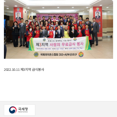
2022.10.11 제3지역 급식봉사