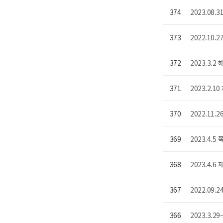
374
2023.08
373
2022.10
372
2023.3.
371
2023.2
370
2022.11
369
2023.4.
368
2023.4.
367
2022.09
366
2023.3.