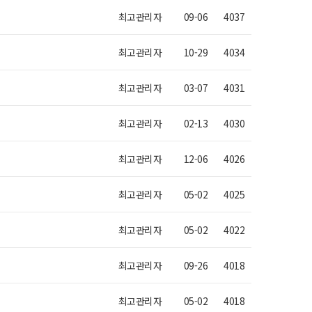
최고관리자
09-06
4037
최고관리자
10-29
4034
최고관리자
03-07
4031
최고관리자
02-13
4030
최고관리자
12-06
4026
최고관리자
05-02
4025
최고관리자
05-02
4022
최고관리자
09-26
4018
최고관리자
05-02
4018