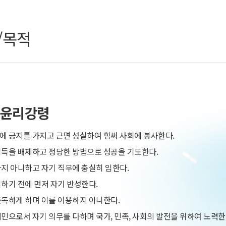
/목적
 윤리강령
 긍지를 가지고 근면 성실하여 힘써 사회에 봉사한다.
득을 배제하고 정당한 방법으로 성공을 기도한다.
지 아니하고 자기 직무에 충실히 임한다.
하기 전에 먼저 자기 반성한다.
독하게 하며 이를 이용하지 아니한다.
민으로서 자기 의무를 다하며 국가, 민족, 사회의 발전을 위하여 노력한