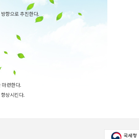
 방향으로 추진한다.
 마련한다.
 향상시킨다.