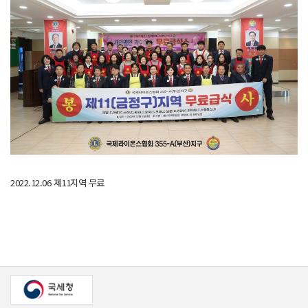
2022.12.06 제11지역 무료